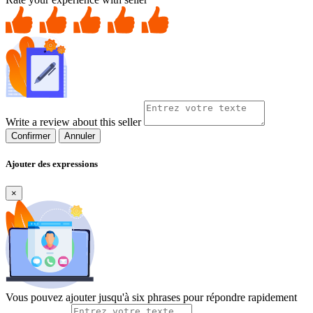
Write a review about this seller
Confirmer
Annuler
Ajouter des expressions
×
Vous pouvez ajouter jusqu'à six phrases pour répondre rapidement