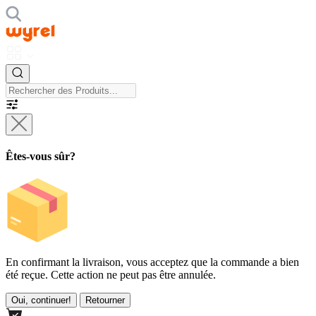
Êtes-vous sûr?
En confirmant la livraison, vous acceptez que la commande a bien
été reçue. Cette action ne peut pas être annulée.
Oui, continuer!
Retourner