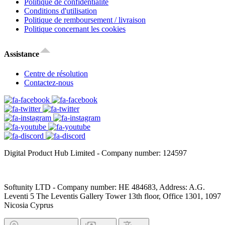
Politique de confidentialité
Conditions d'utilisation
Politique de remboursement / livraison
Politique concernant les cookies
Assistance
Centre de résolution
Contactez-nous
Digital Product Hub Limited - Company number: 124597
Softunity LTD - Company number: HE 484683, Address: A.G.
Leventi 5 The Leventis Gallery Tower 13th floor, Office 1301, 1097
Nicosia Cyprus