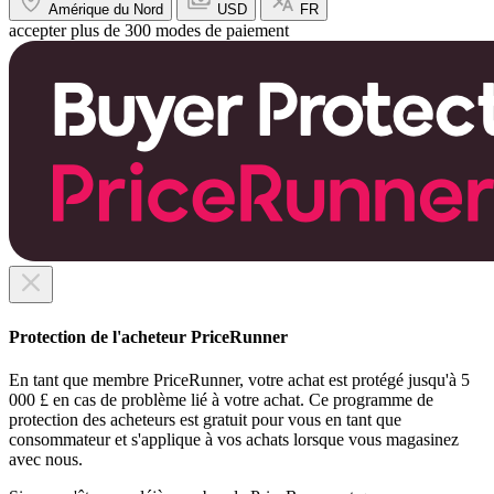
Amérique du Nord
USD
FR
accepter plus de 300 modes de paiement
Protection de l'acheteur PriceRunner
En tant que membre PriceRunner, votre achat est protégé jusqu'à 5
000 £ en cas de problème lié à votre achat. Ce programme de
protection des acheteurs est gratuit pour vous en tant que
consommateur et s'applique à vos achats lorsque vous magasinez
avec nous.