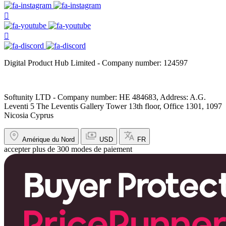
Digital Product Hub Limited - Company number: 124597
Softunity LTD - Company number: HE 484683, Address: A.G.
Leventi 5 The Leventis Gallery Tower 13th floor, Office 1301, 1097
Nicosia Cyprus
Amérique du Nord
USD
FR
accepter plus de 300 modes de paiement