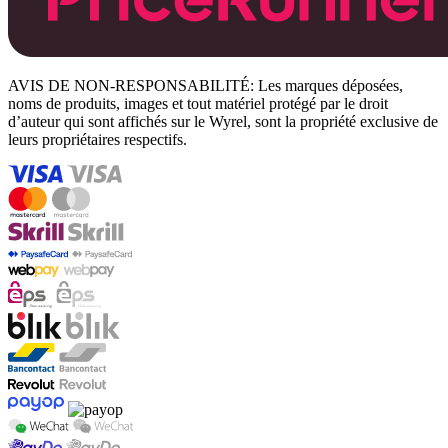
AVIS DE NON-RESPONSABILITÉ: Les marques déposées,
noms de produits, images et tout matériel protégé par le droit
d’auteur qui sont affichés sur le Wyrel, sont la propriété exclusive de
leurs propriétaires respectifs.