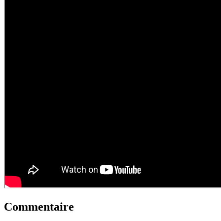
Commentaire