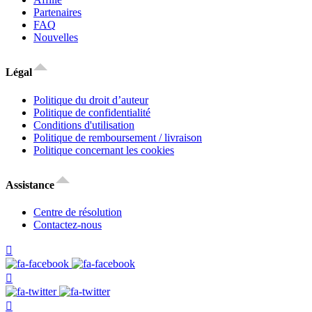
Partenaires
FAQ
Nouvelles
Légal
Politique du droit d’auteur
Politique de confidentialité
Conditions d'utilisation
Politique de remboursement / livraison
Politique concernant les cookies
Assistance
Centre de résolution
Contactez-nous