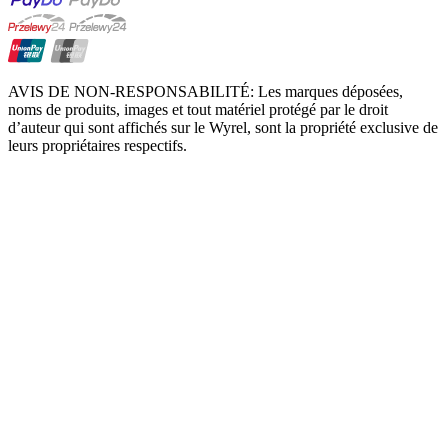
AVIS DE NON-RESPONSABILITÉ: Les marques déposées,
noms de produits, images et tout matériel protégé par le droit
d’auteur qui sont affichés sur le Wyrel, sont la propriété exclusive de
leurs propriétaires respectifs.