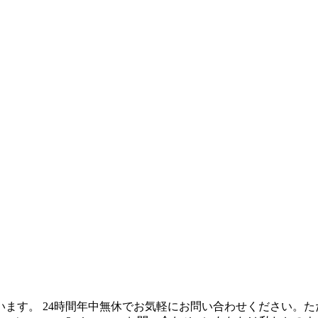
ています。 24時間年中無休でお気軽にお問い合わせください。