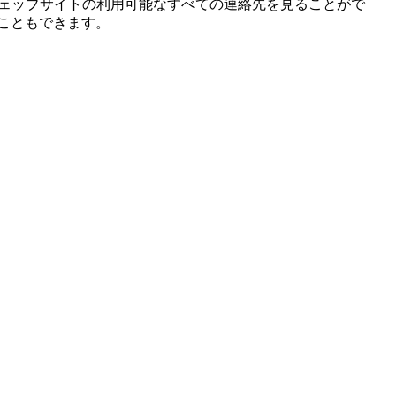
たは私たちのウェッブサイトの利用可能なすべての連絡先を見ることがで
ることもできます。