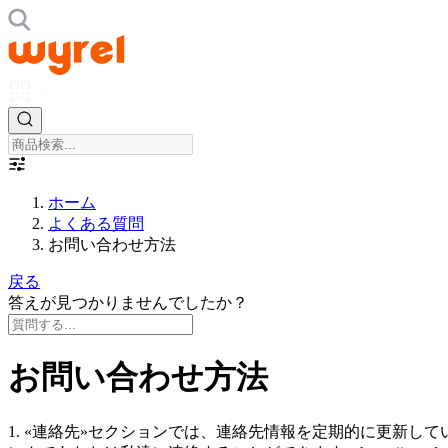
ホーム
よくある質問
お問い合わせ方法
戻る
答えが見つかりませんでしたか？
お問い合わせ方法
1. «連絡先»セクションでは、連絡先情報を定期的に更新し