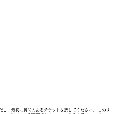
ただし、最初に質問のあるチケットを残してください。 このリ