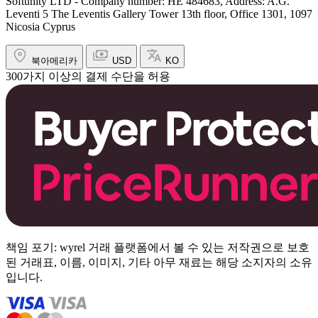
Softunity LTD - Company number: HE 484683, Address: A.G.
Leventi 5 The Leventis Gallery Tower 13th floor, Office 1301, 1097
Nicosia Cyprus
북아메리카
USD
KO
300가지 이상의 결제 수단을 허용
책임 포기: wyrel 거래 플랫폼에서 볼 수 있는 저작권으로 보호
된 거래표, 이름, 이미지, 기타 아무 재료는 해당 소지자의 소유
입니다.