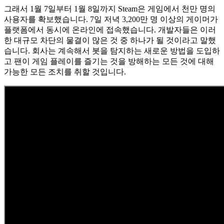
그래서 1월 7일부터 1월 8일까지 Steam은 게임에서 천만 명의
사용자를 확보했습니다. 7일 저녁 3,200만 명 이상의 게이머가
플랫폼에서 동시에 온라인에 접속했습니다. 개발자들은 이러
한 대규모 차단의 물결이 많은 것 중 하나가 될 것이라고 말했
습니다. 회사는 계속해서 봇을 탐지하는 새로운 방법을 도입하
고 팬이 게임 플레이를 즐기는 것을 방해하는 모든 것에 대해
가능한 모든 조치를 취할 것입니다.