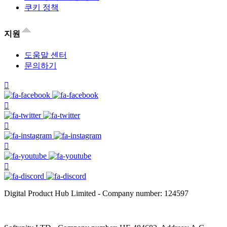
쿠키 정책
지원
도움말 센터
문의하기
Digital Product Hub Limited - Company number: 124597