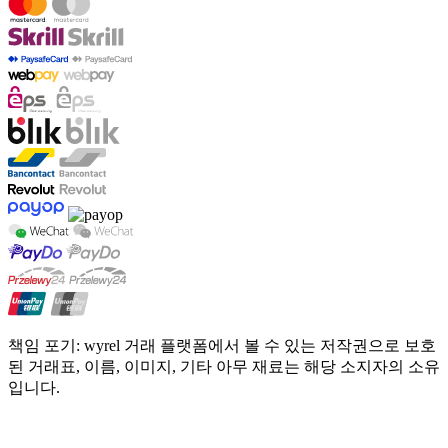
책임 포기: wyrel 거래 플랫폼에서 볼 수 있는 저작권으로 보호
된 거래표, 이름, 이미지, 기타 아무 재료는 해당 소지자의 소유
입니다.