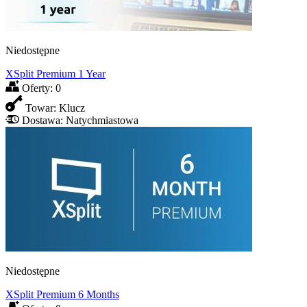
Niedostępne
XSplit Premium 1 Year
Oferty:
0
Towar:
Klucz
Dostawa:
Natychmiastowa
Niedostępne
XSplit Premium 6 Months