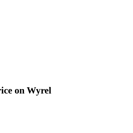
ice on Wyrel