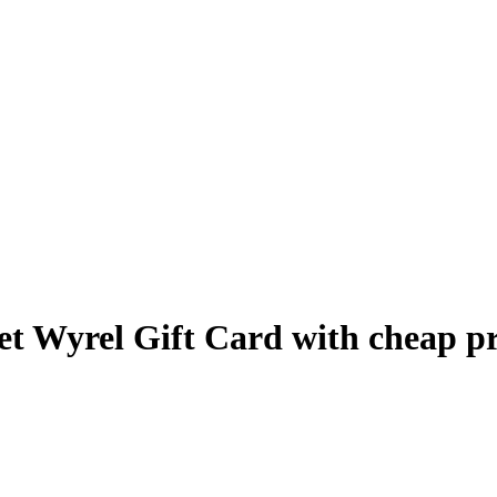
t Wyrel Gift Card with cheap pr