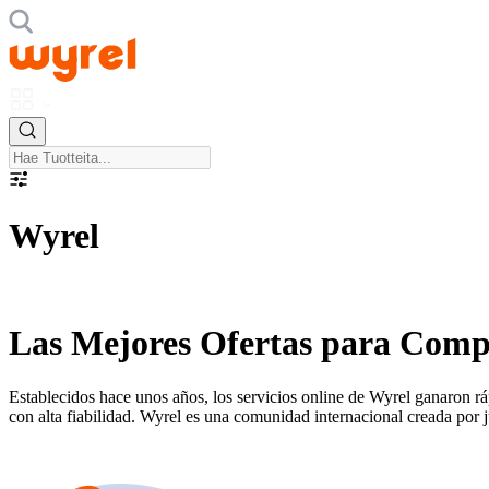
Wyrel
Las Mejores Ofertas para Compr
Establecidos hace unos años, los servicios online de Wyrel ganaron r
con alta fiabilidad. Wyrel es una comunidad internacional creada por 