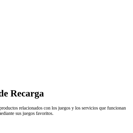
 de Recarga
productos relacionados con los juegos y los servicios que funcionan
ediante sus juegos favoritos.