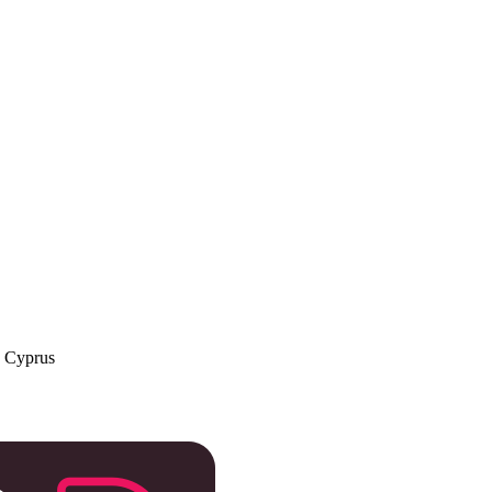
a Cyprus