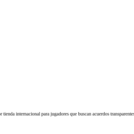
r tienda internacional para jugadores que buscan acuerdos transparente