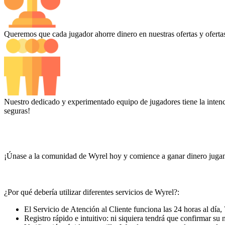
Queremos que cada jugador ahorre dinero en nuestras ofertas y ofertas
Nuestro dedicado y experimentado equipo de jugadores tiene la intenc
seguras!
¡Únase a la comunidad de Wyrel hoy y comience a ganar dinero jugand
¿Por qué debería utilizar diferentes servicios de Wyrel?:
El Servicio de Atención al Cliente funciona las 24 horas al día,
Registro rápido e intuitivo: ni siquiera tendrá que confirmar su