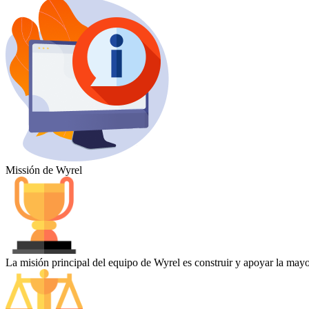
Missión de Wyrel
La misión principal del equipo de Wyrel es construir y apoyar la mayo