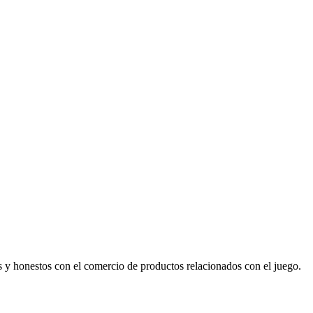
s y honestos con el comercio de productos relacionados con el juego.