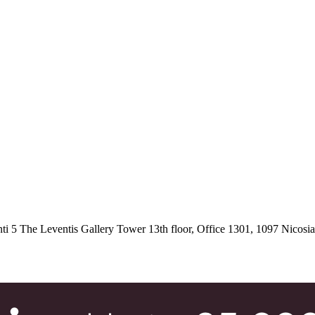
 5 The Leventis Gallery Tower 13th floor, Office 1301, 1097 Nicosi