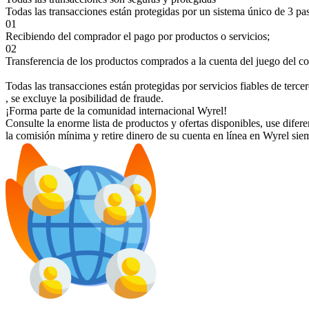
Todas las transacciones están protegidas por un sistema único de 3 pa
01
Recibiendo del comprador el pago por productos o servicios;
02
Transferencia de los productos comprados a la cuenta del juego del c
Todas las transacciones están protegidas por servicios fiables de terce
, se excluye la posibilidad de fraude.
¡Forma parte de la comunidad internacional Wyrel!
Consulte la enorme lista de productos y ofertas disponibles, use dife
la comisión mínima y retire dinero de su cuenta en línea en Wyrel sie