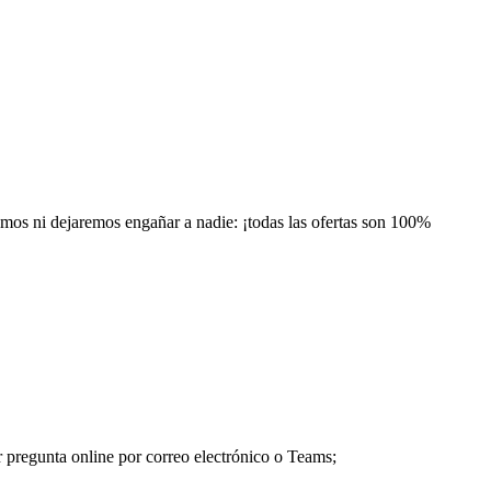
emos ni dejaremos engañar a nadie: ¡todas las ofertas son 100%
er pregunta online por correo electrónico o Teams;