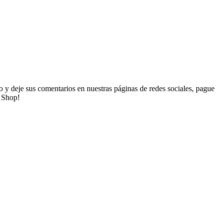
o y deje sus comentarios en nuestras páginas de redes sociales, pague
l Shop!