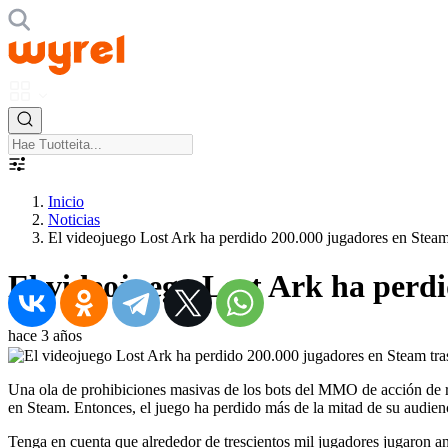
Inicio
Noticias
El videojuego Lost Ark ha perdido 200.000 jugadores en Steam 
El videojuego Lost Ark ha perdi
hace 3 años
Una ola de prohibiciones masivas de los bots del MMO de acción de
en Steam. Entonces, el juego ha perdido más de la mitad de su audien
Tenga en cuenta que alrededor de trescientos mil jugadores jugaron a